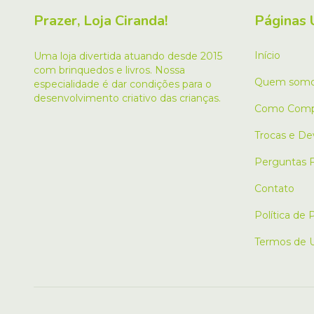
Prazer, Loja Ciranda!
Páginas 
Início
Uma loja divertida atuando desde 2015
com brinquedos e livros. Nossa
Quem som
especialidade é dar condições para o
desenvolvimento criativo das crianças.
Como Comp
Trocas e De
Perguntas 
Contato
Política de 
Termos de 