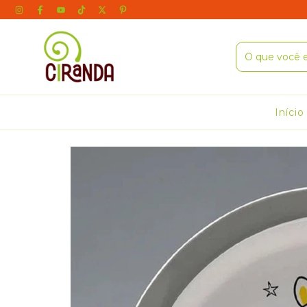
Início