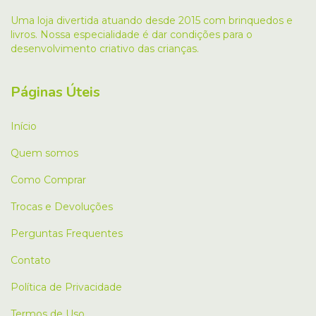
Uma loja divertida atuando desde 2015 com brinquedos e
livros. Nossa especialidade é dar condições para o
desenvolvimento criativo das crianças.
Páginas Úteis
Início
Quem somos
Como Comprar
Trocas e Devoluções
Perguntas Frequentes
Contato
Política de Privacidade
Termos de Uso