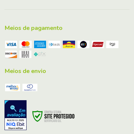
Meios de pagamento
Meios de envio