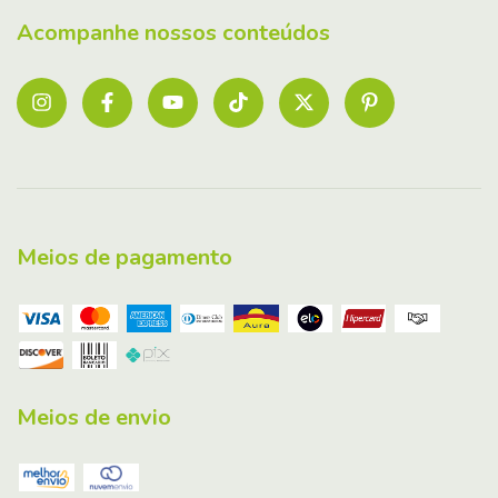
Acompanhe nossos conteúdos
Meios de pagamento
Meios de envio