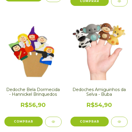
Dedoche Bela Dormecida
Dedoches Amiguinhos da
- Hannickel Brinquedos
Selva - Buba
R$56,90
R$54,90