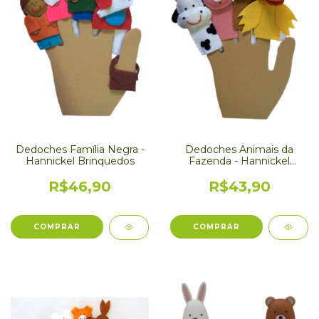
Dedoches Família Negra -
Dedoches Animais da
Hannickel Brinquedos
Fazenda - Hannickel
Brinquedos
R$46,90
R$43,90