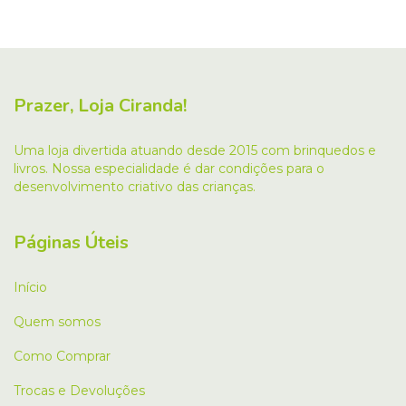
Prazer, Loja Ciranda!
Uma loja divertida atuando desde 2015 com brinquedos e
livros. Nossa especialidade é dar condições para o
desenvolvimento criativo das crianças.
Páginas Úteis
Início
Quem somos
Como Comprar
Trocas e Devoluções