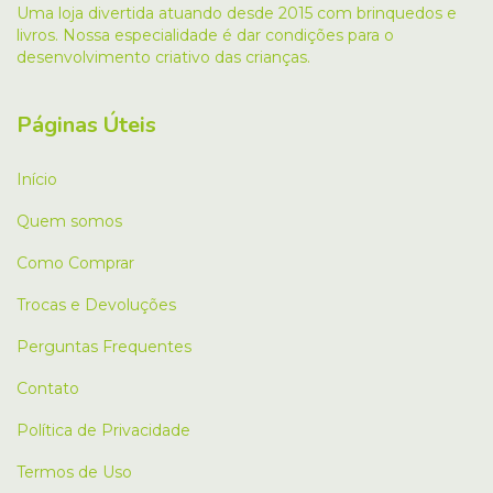
Uma loja divertida atuando desde 2015 com brinquedos e
livros. Nossa especialidade é dar condições para o
desenvolvimento criativo das crianças.
Páginas Úteis
Início
Quem somos
Como Comprar
Trocas e Devoluções
Perguntas Frequentes
Contato
Política de Privacidade
Termos de Uso