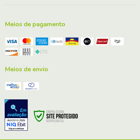
Meios de pagamento
Meios de envio