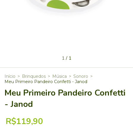
1
/
1
Início
>
Brinquedos
>
Música
>
Sonoro
>
Meu Primeiro Pandeiro Confetti - Janod
Meu Primeiro Pandeiro Confetti
- Janod
R$119,90