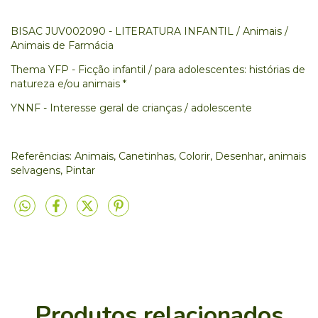
BISAC JUV002090 - LITERATURA INFANTIL / Animais /
Animais de Farmácia
Thema YFP - Ficção infantil / para adolescentes: histórias de
natureza e/ou animais *
YNNF - Interesse geral de crianças / adolescente
Referências: Animais, Canetinhas, Colorir, Desenhar, animais
selvagens, Pintar
Produtos relacionados