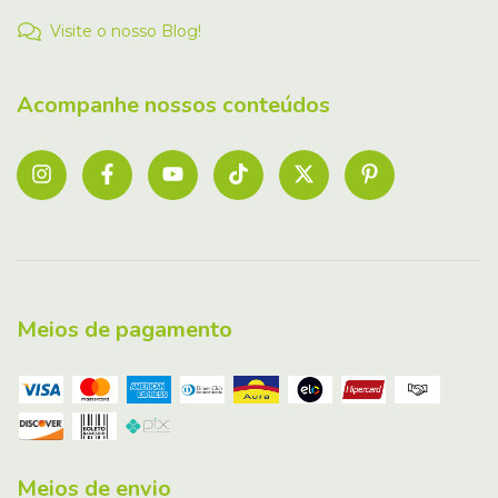
Visite o nosso Blog!
Acompanhe nossos conteúdos
Meios de pagamento
Meios de envio