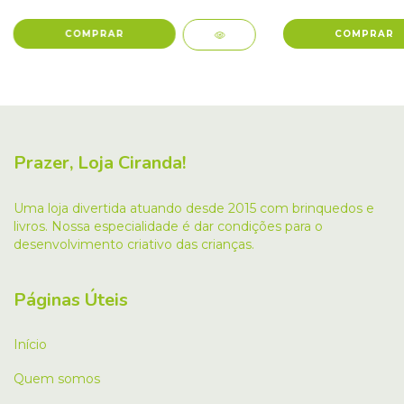
Prazer, Loja Ciranda!
Uma loja divertida atuando desde 2015 com brinquedos e
livros. Nossa especialidade é dar condições para o
desenvolvimento criativo das crianças.
Páginas Úteis
Início
Quem somos