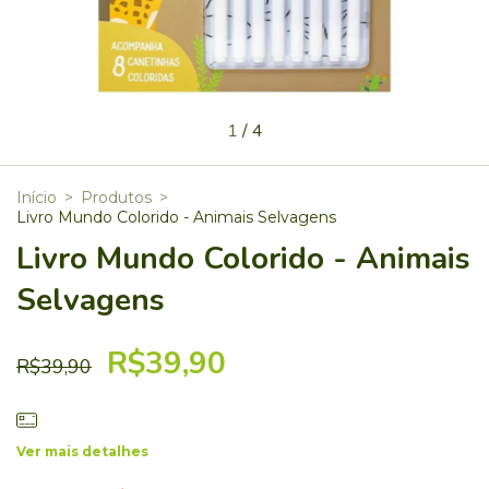
1
/
4
Início
>
Produtos
>
Livro Mundo Colorido - Animais Selvagens
Livro Mundo Colorido - Animais
Selvagens
R$39,90
R$39,90
Ver mais detalhes