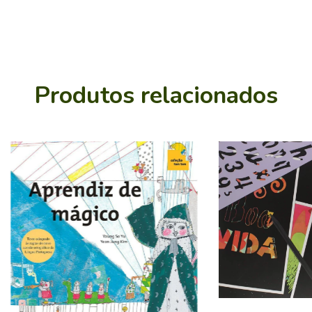
Produtos relacionados