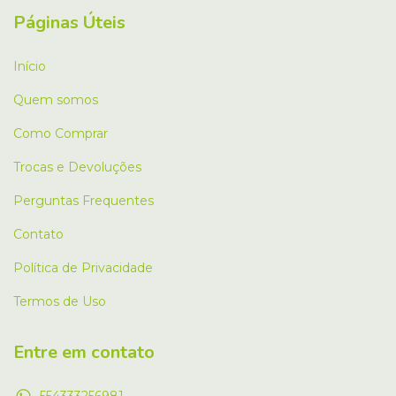
Páginas Úteis
Início
Quem somos
Como Comprar
Trocas e Devoluções
Perguntas Frequentes
Contato
Política de Privacidade
Termos de Uso
Entre em contato
554333256981