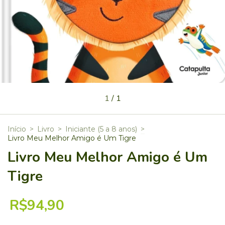
1
/
1
Início
>
Livro
>
Iniciante (5 a 8 anos)
>
Livro Meu Melhor Amigo é Um Tigre
Livro Meu Melhor Amigo é Um
Tigre
R$94,90