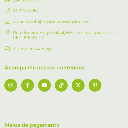
43 3325-6981
atendimento@lojacirandavirtual.com.br
Rua Prefeito Hugo Cabral, 656 - Centro Londrina - PR
CEP: 86020-110
Visite o nosso Blog!
Acompanhe nossos conteúdos
Meios de pagamento