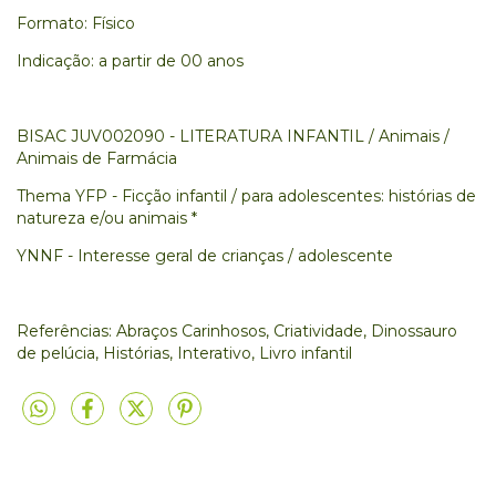
Formato: Físico
Indicação: a partir de 00 anos
BISAC JUV002090 - LITERATURA INFANTIL / Animais /
Animais de Farmácia
Thema YFP - Ficção infantil / para adolescentes: histórias de
natureza e/ou animais *
YNNF - Interesse geral de crianças / adolescente
Referências: Abraços Carinhosos, Criatividade, Dinossauro
de pelúcia, Histórias, Interativo, Livro infantil