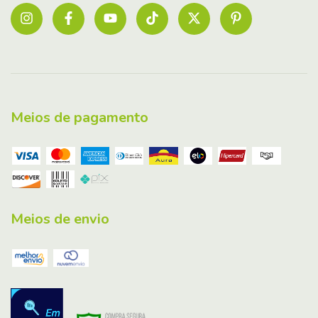
Meios de pagamento
Meios de envio