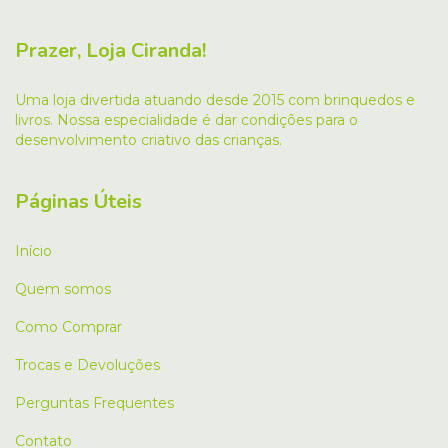
Prazer, Loja Ciranda!
Uma loja divertida atuando desde 2015 com brinquedos e
livros. Nossa especialidade é dar condições para o
desenvolvimento criativo das crianças.
Páginas Úteis
Início
Quem somos
Como Comprar
Trocas e Devoluções
Perguntas Frequentes
Contato