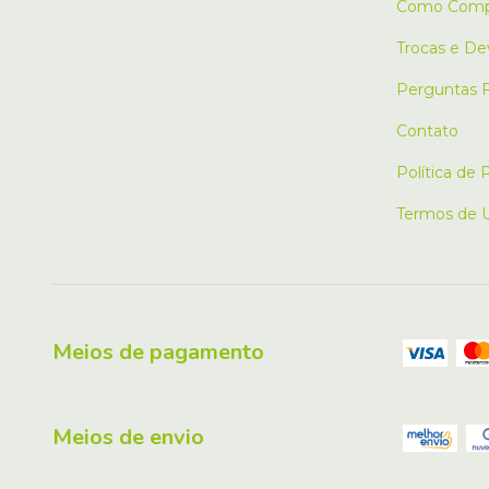
Como Comp
Trocas e De
Perguntas 
Contato
Política de 
Termos de 
Meios de pagamento
Meios de envio