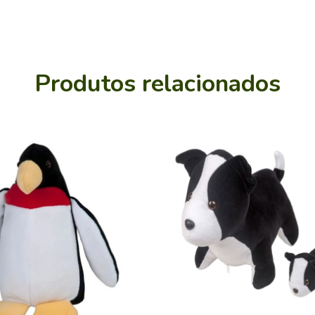
Produtos relacionados