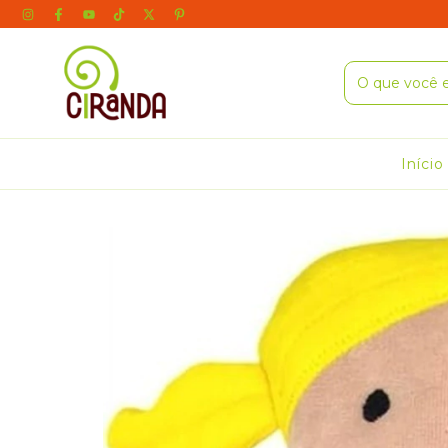
Início