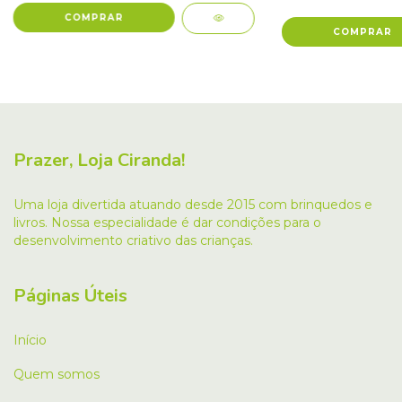
Prazer, Loja Ciranda!
Uma loja divertida atuando desde 2015 com brinquedos e
livros. Nossa especialidade é dar condições para o
desenvolvimento criativo das crianças.
Páginas Úteis
Início
Quem somos