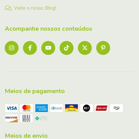
Visite o nosso Blog!
Acompanhe nossos conteúdos
Meios de pagamento
Meios de envio